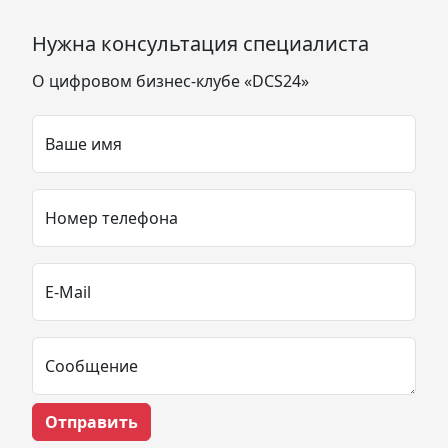
Нужна консультация специалиста
О цифровом бизнес-клубе «DCS24»
Ваше имя
Номер телефона
E-Mail
Сообщение
Отправить